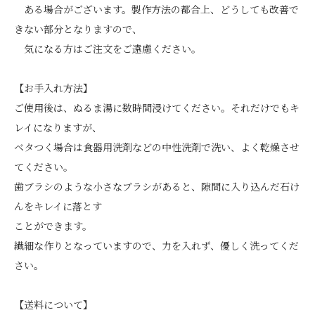
ある場合がございます。製作方法の都合上、どうしても改善で
きない部分となりますので、
気になる方はご注文をご遠慮ください。
【お手入れ方法】
ご使用後は、ぬるま湯に数時間浸けてください。それだけでもキ
レイになりますが、
ベタつく場合は食器用洗剤などの中性洗剤で洗い、よく乾燥させ
てください。
歯ブラシのような小さなブラシがあると、隙間に入り込んだ石け
んをキレイに落とす
ことができます。
繊細な作りとなっていますので、力を入れず、優しく洗ってくだ
さい。
【送料について】