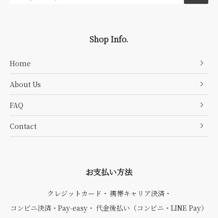
Shop Info.
Home
About Us
FAQ
Contact
お支払い方法
クレジットカード
携帯キャリア決済
コンビニ決済・Pay‑easy
代金後払い（コンビニ・LINE Pay）