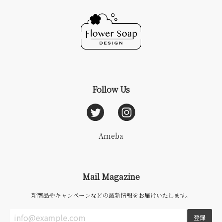
Follow Us
Ameba
Mail Magazine
新商品やキャンペーンなどの最新情報をお届けいたします。
登録