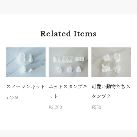
Related Items
スノーマンキット
ニットスタンプキ
可愛い動物たちス
ット
タンプ２
¥2,860
¥2,200
¥550