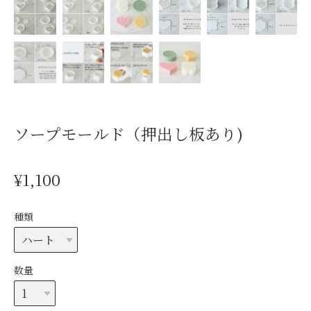
ソープモールド（押出し板あり)
¥1,100
種類
数量